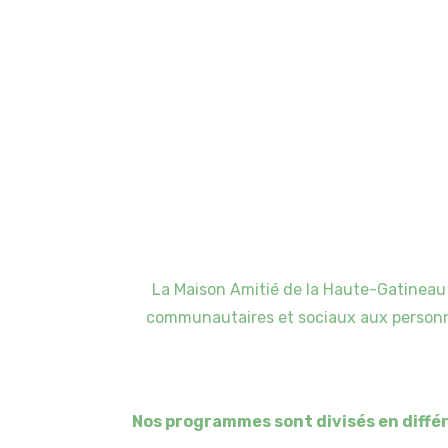
La Maison Amitié de la Haute-Gatineau
communautaires et sociaux aux personnes
Nos programmes sont divisés en différ