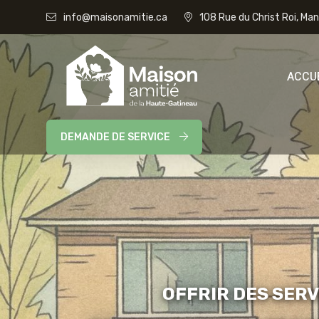
info@maisonamitie.ca
108 Rue du Christ Roi, Ma
ACCU
DEMANDE DE SERVICE
OFFRIR DES SERV