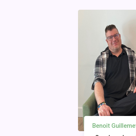
Benoit Guilleme