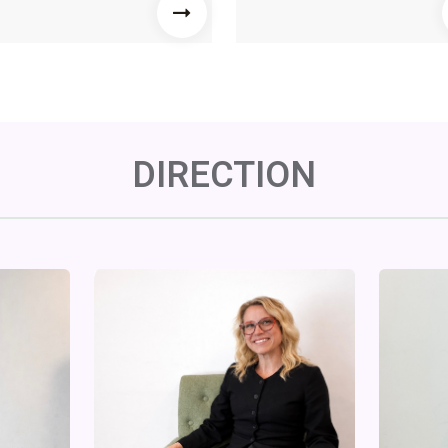
DIRECTION