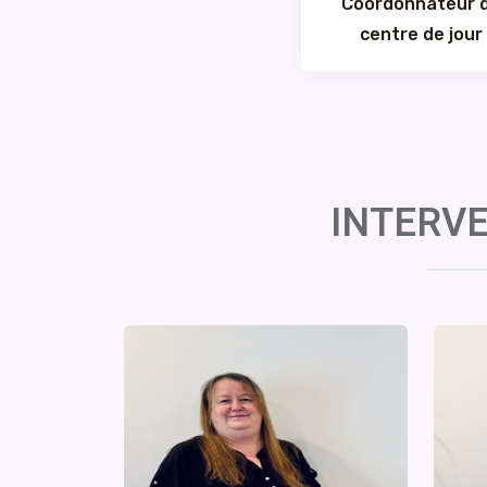
Coordonnateur 
centre de jour
INTERVE