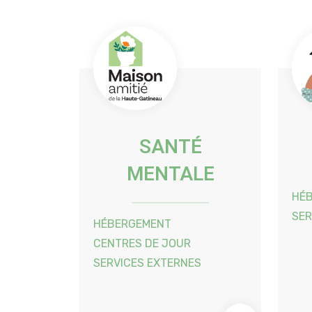
SANTÉ
MENTALE
HÉ
SER
HÉBERGEMENT
CENTRES DE JOUR
SERVICES EXTERNES