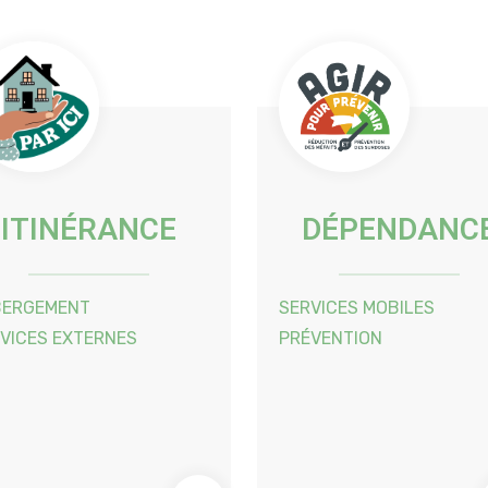
ITINÉRANCE
DÉPENDANC
BERGEMENT
SERVICES MOBILES
VICES EXTERNES
PRÉVENTION