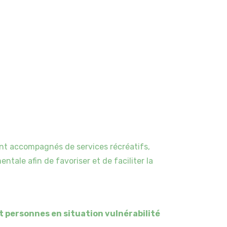
nt accompagnés de services récréatifs,
ale afin de favoriser et de faciliter la
t personnes en situation vulnérabilité