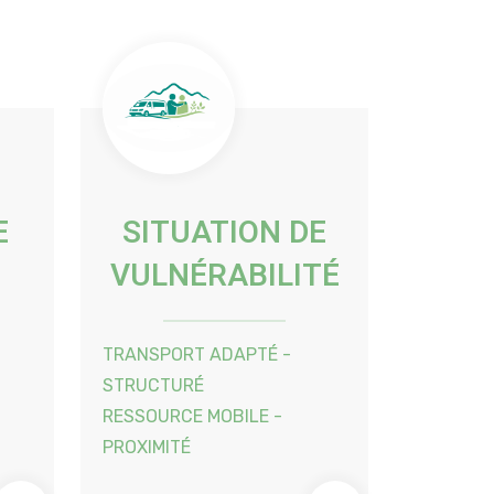
E
SITUATION DE
VULNÉRABILITÉ
TRANSPORT ADAPTÉ -
STRUCTURÉ
RESSOURCE MOBILE -
PROXIMITÉ