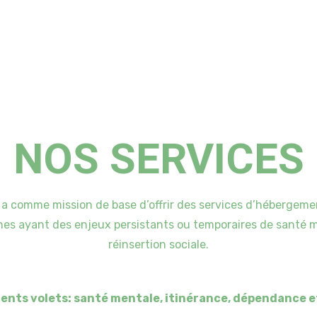
NOS SERVICES
 a comme mission de base d’offrir des services d’hébergeme
 ayant des enjeux persistants ou temporaires de santé ment
réinsertion sociale.
ents volets: santé mentale, itinérance, dépendance e